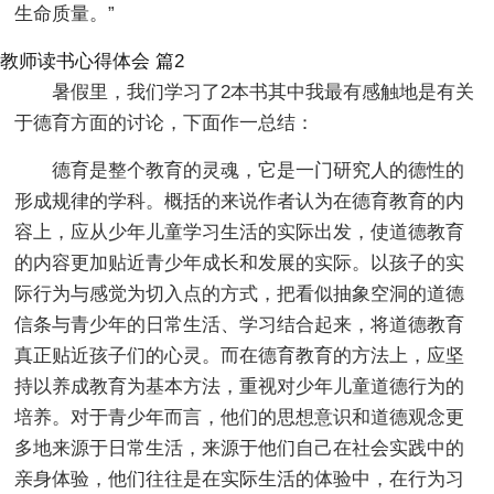
生命质量。”
教师读书心得体会 篇2
暑假里，我们学习了2本书其中我最有感触地是有关
于德育方面的讨论，下面作一总结：
德育是整个教育的灵魂，它是一门研究人的德性的
形成规律的学科。概括的来说作者认为在德育教育的内
容上，应从少年儿童学习生活的实际出发，使道德教育
的内容更加贴近青少年成长和发展的实际。以孩子的实
际行为与感觉为切入点的方式，把看似抽象空洞的道德
信条与青少年的日常生活、学习结合起来，将道德教育
真正贴近孩子们的心灵。而在德育教育的方法上，应坚
持以养成教育为基本方法，重视对少年儿童道德行为的
培养。对于青少年而言，他们的思想意识和道德观念更
多地来源于日常生活，来源于他们自己在社会实践中的
亲身体验，他们往往是在实际生活的体验中，在行为习