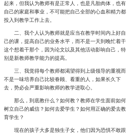
起来，但我认为教师有是正常人，也是凡胎肉体，也有
自己的家庭和事业，不可能把自己全部的心血和精力都
投入到教学工作上去。
二、我个人认为教师就是应当在教学时间内上好自
己的课，提高自己的业务水平，而不是一天到晚忙着干
这个想着干那个，因为论文以及其他活动影响自己，特
别是新教师教学能力的提高。
三、我觉得每个教师都渴望得到上级领导的重视而
不是一味培养自己比较眷顾、看重的人，如果长久下
去，势必会严重影响教师的教学进取心。
那么，到底教什么？如何教？教师在学生面前如何
树立自己的威信？如何去爱学生？如何用正确的爱去教
育学生？
现在的孩子大多是独生子女，他们因为恐惧不敢跟