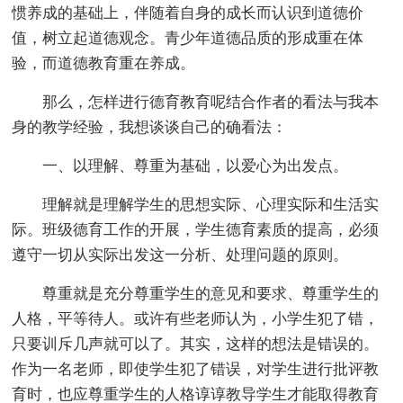
惯养成的基础上，伴随着自身的成长而认识到道德价
值，树立起道德观念。青少年道德品质的形成重在体
验，而道德教育重在养成。
那么，怎样进行德育教育呢结合作者的看法与我本
身的教学经验，我想谈谈自己的确看法：
一、以理解、尊重为基础，以爱心为出发点。
理解就是理解学生的思想实际、心理实际和生活实
际。班级德育工作的开展，学生德育素质的提高，必须
遵守一切从实际出发这一分析、处理问题的原则。
尊重就是充分尊重学生的意见和要求、尊重学生的
人格，平等待人。或许有些老师认为，小学生犯了错，
只要训斥几声就可以了。其实，这样的想法是错误的。
作为一名老师，即使学生犯了错误，对学生进行批评教
育时，也应尊重学生的人格谆谆教导学生才能取得教育