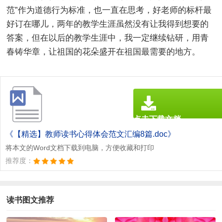
范”作为道德行为标准，也一直在思考，好老师的标杆最
好订在哪儿，两年的教学生涯虽然没有让我得到想要的
答案，但在以后的教学生涯中，我一定继续钻研，用青
春铸华章，让祖国的花朵盛开在祖国最需要的地方。
点击下载文档
文档为doc格式
《【精选】教师读书心得体会范文汇编8篇.doc》
将本文的Word文档下载到电脑，方便收藏和打印
推荐度：
读书图文推荐