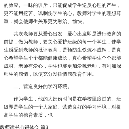
的效应。一味的训斥，只能促成学生逆反心理的产生，
更不能用挖苦、讽刺伤学生的心。教师对学生的理想尊
重，就会使师生关系更为融洽、愉快。
其次老师要从爱心出发。爱心出发即是进行教育的
前提，做为教师，要关心爱护班级的每一个学生，使学
生感受到老师的批评教育，是预防生铁炼不成钢，是真
心希望学生个个都能健康成长，真心希望学生个个都能
成材。老师有爱心，学生也能更加爱戴老师，有利加深
师生的感情，以使充分发挥情感教育作用。
二、营造良好的学习环境。
作为学生，他的大部份时间是在学校里度过的。班
级即是学生的一个大家庭。营造良好的学习环境，对提
高学生的德育素质，也
教师读书心得体会 篇3