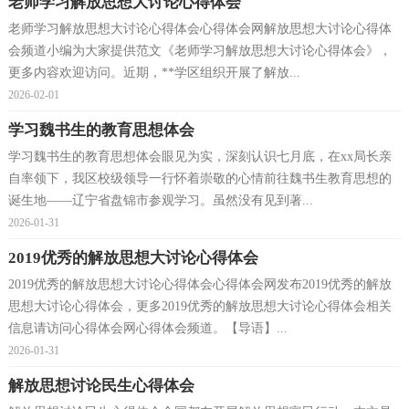
老师学习解放思想大讨论心得体会
老师学习解放思想大讨论心得体会心得体会网解放思想大讨论心得体
会频道小编为大家提供范文《老师学习解放思想大讨论心得体会》，
更多内容欢迎访问。近期，**学区组织开展了解放...
2026-02-01
学习魏书生的教育思想体会
学习魏书生的教育思想体会眼见为实，深刻认识七月底，在xx局长亲
自率领下，我区校级领导一行怀着崇敬的心情前往魏书生教育思想的
诞生地——辽宁省盘锦市参观学习。虽然没有见到著...
2026-01-31
2019优秀的解放思想大讨论心得体会
2019优秀的解放思想大讨论心得体会心得体会网发布2019优秀的解放
思想大讨论心得体会，更多2019优秀的解放思想大讨论心得体会相关
信息请访问心得体会网心得体会频道。【导语】...
2026-01-31
解放思想讨论民生心得体会