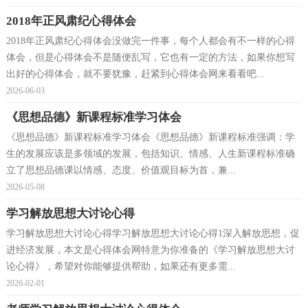
2018年正风肃纪心得体会
2018年正风肃纪心得体会没做完一件事，每个人都会有不一样的心得
体会，但是心得体会不是随便乱写，它也有一定的方法，如果你想写
出好的心得体会，就不要犹豫，赶紧到心得体会网来看看吧...
2026-06-03
《思想品德》新课程标准学习体会
《思想品德》新课程标准学习体会《思想品德》新课程标准强调：学
生的发展应该是多领域的发展，包括知识、情感、人生新课程标准确
立了思想品德课以情感、态度、价值观目标为首，兼...
2026-05-08
学习解放思想大讨论心得
学习解放思想大讨论心得学习解放思想大讨论心得1深入解放思想，促
进经济发展，本文是心得体会网特意为你准备的《学习解放思想大讨
论心得》，希望对你能够提供帮助，如果还有更多需...
2026-02-01