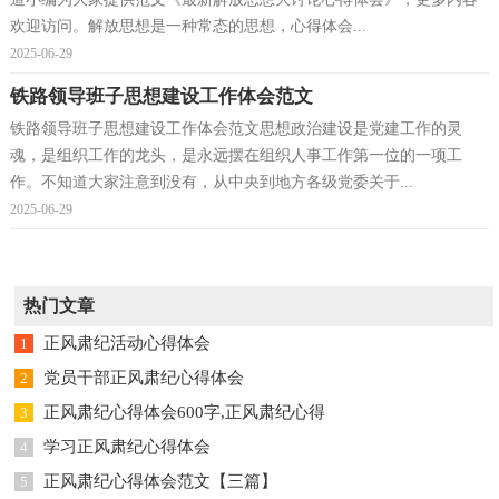
欢迎访问。解放思想是一种常态的思想，心得体会...
2025-06-29
铁路领导班子思想建设工作体会范文
铁路领导班子思想建设工作体会范文思想政治建设是党建工作的灵
魂，是组织工作的龙头，是永远摆在组织人事工作第一位的一项工
作。不知道大家注意到没有，从中央到地方各级党委关于...
2025-06-29
热门文章
正风肃纪活动心得体会
1
党员干部正风肃纪心得体会
2
正风肃纪心得体会600字,正风肃纪心得
3
学习正风肃纪心得体会
4
正风肃纪心得体会范文【三篇】
5