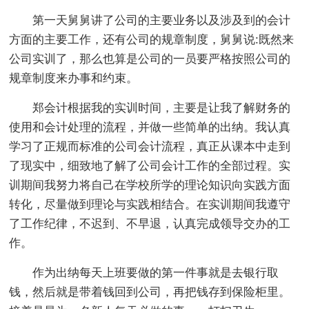
第一天舅舅讲了公司的主要业务以及涉及到的会计
方面的主要工作，还有公司的规章制度，舅舅说:既然来
公司实训了，那么也算是公司的一员要严格按照公司的
规章制度来办事和约束。
郑会计根据我的实训时间，主要是让我了解财务的
使用和会计处理的流程，并做一些简单的出纳。我认真
学习了正规而标准的公司会计流程，真正从课本中走到
了现实中，细致地了解了公司会计工作的全部过程。实
训期间我努力将自己在学校所学的理论知识向实践方面
转化，尽量做到理论与实践相结合。在实训期间我遵守
了工作纪律，不迟到、不早退，认真完成领导交办的工
作。
作为出纳每天上班要做的第一件事就是去银行取
钱，然后就是带着钱回到公司，再把钱存到保险柜里。