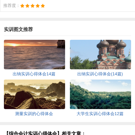
推荐度：
实训图文推荐
出纳实训心得体会14篇
出纳实训心得体会(14篇)
测量实训的心得体会
大学生实训心得体会12篇
【综合会计实训心得体会】相关文章：