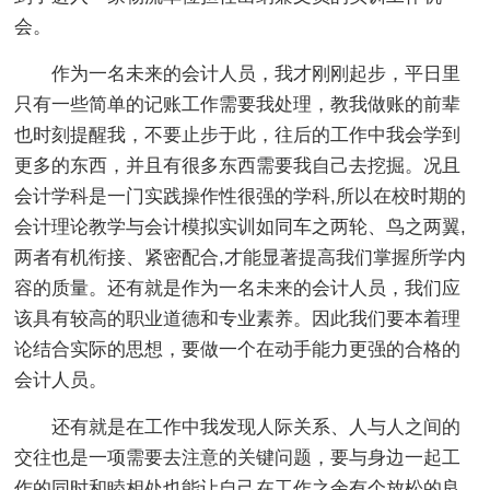
会。
作为一名未来的会计人员，我才刚刚起步，平日里
只有一些简单的记账工作需要我处理，教我做账的前辈
也时刻提醒我，不要止步于此，往后的工作中我会学到
更多的东西，并且有很多东西需要我自己去挖掘。况且
会计学科是一门实践操作性很强的学科,所以在校时期的
会计理论教学与会计模拟实训如同车之两轮、鸟之两翼,
两者有机衔接、紧密配合,才能显著提高我们掌握所学内
容的质量。还有就是作为一名未来的会计人员，我们应
该具有较高的职业道德和专业素养。因此我们要本着理
论结合实际的思想，要做一个在动手能力更强的合格的
会计人员。
还有就是在工作中我发现人际关系、人与人之间的
交往也是一项需要去注意的关键问题，要与身边一起工
作的同时和睦相处也能让自己在工作之余有个放松的良