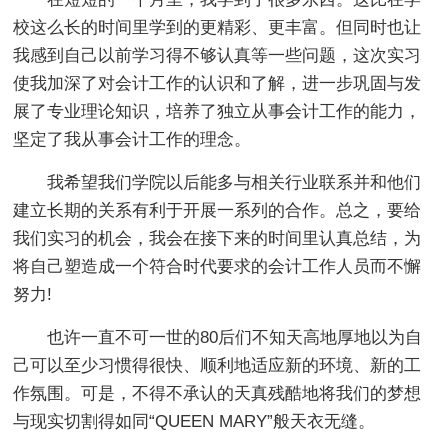
校这么长的时间里学到的更精彩、更丰富。但同时也让
我感到自己以前学习得不够认真等一些问题，这次实习
使我加深了对会计工作的认识和了解，进一步巩固与发
展了专业理论知识，培养了独立从事会计工作的能力，
坚定了我从事会计工作的理念。
我希望我们学院以后能多与相关行业联系并和他们
建立长期的关系有利于开展一系列的合作。总之，要给
我们实习的机会，我会在接下来的时间里认真总结，为
将自己塑造成一个符合时代要求的会计工作人员而不懈
努力!
也许一直不可一世的80后们不知天高地厚地以为自
己可以至少习惯得很快、顺利地适应新的环境、新的工
作氛围。可是，不得不承认的天真残酷地将我们的梦想
与现实切割得如同“QUEEN MARY”般天衣无缝。