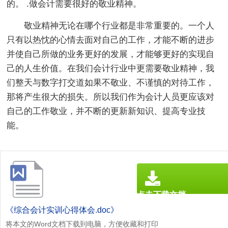
的。 .做会计需要很好的敬业精神。
敬业精神无论在哪个行业都是非常重要的。一个人
只有以热忱的心情去面对自己的工作，才能不断的进步
并使自己所做的业务更好的发展，才能够更好的实现自
己的人生价值。在我们会计行业中更需要敬业精神，我
们整天与数字打交道如果不敬业、不谨慎的对待工作，
那将产生很大的损失。所以我们作为会计人员更应该对
自己的工作敬业，并不断的更新新知识、提高专业技
能。
点击下载文档
文档为doc格式
《综合会计实训心得体会.doc》
将本文的Word文档下载到电脑，方便收藏和打印