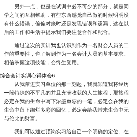
另外一点，也是在试训中必不可少的部分，就是同
学之间的互相帮助，有些东西感觉自己做的时候明明没
有什么错误，偏偏对账时还是发现错误和遗漏，这在以
后的工作和生活中提示我们要注意合作和配合。
通过这次的实训我也认识到作为一名财会人员的工
作的重要性，也了解到作为一名会计人员的基本要求。
相信掌握这项技能，会终生受用。
综合会计实训心得体会6
从我踏进实习单位的那一刻起，我就知道我将经历
一段特殊的不平凡的并且充满收获的人生旅程，那旅程
必定在我的生命中写下浓墨重彩的一笔，必定会在我的
生命中留下绚烂多彩的回忆，必定会给我带来生命中无
与伦比的财富。
我们可以通过顶岗实习给自己一个明确的定位。在