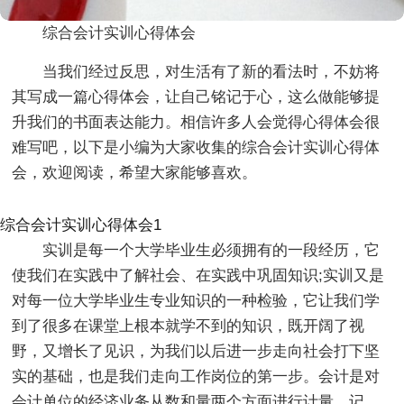
综合会计实训心得体会
当我们经过反思，对生活有了新的看法时，不妨将
其写成一篇心得体会，让自己铭记于心，这么做能够提
升我们的书面表达能力。相信许多人会觉得心得体会很
难写吧，以下是小编为大家收集的综合会计实训心得体
会，欢迎阅读，希望大家能够喜欢。
综合会计实训心得体会1
实训是每一个大学毕业生必须拥有的一段经历，它
使我们在实践中了解社会、在实践中巩固知识;实训又是
对每一位大学毕业生专业知识的一种检验，它让我们学
到了很多在课堂上根本就学不到的知识，既开阔了视
野，又增长了见识，为我们以后进一步走向社会打下坚
实的基础，也是我们走向工作岗位的第一步。会计是对
会计单位的经济业务从数和量两个方面进行计量、记