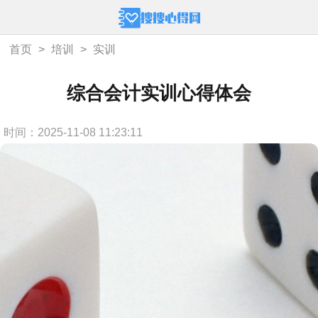
首页
>
培训
>
实训
综合会计实训心得体会
时间：2025-11-08 11:23:11