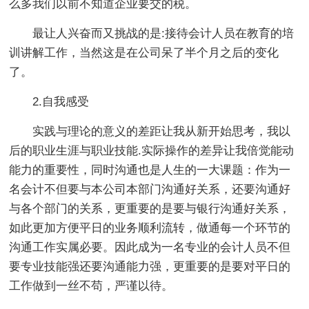
么多我们以前不知道企业要交的税。
最让人兴奋而又挑战的是:接待会计人员在教育的培
训讲解工作，当然这是在公司呆了半个月之后的变化
了。
2.自我感受
实践与理论的意义的差距让我从新开始思考，我以
后的职业生涯与职业技能.实际操作的差异让我倍觉能动
能力的重要性，同时沟通也是人生的一大课题：作为一
名会计不但要与本公司本部门沟通好关系，还要沟通好
与各个部门的关系，更重要的是要与银行沟通好关系，
如此更加方便平日的业务顺利流转，做通每一个环节的
沟通工作实属必要。因此成为一名专业的会计人员不但
要专业技能强还要沟通能力强，更重要的是要对平日的
工作做到一丝不苟，严谨以待。