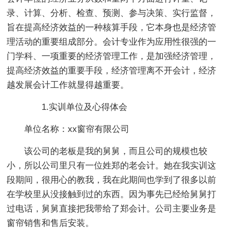
录、计算、分析、检查、预测、参与决策、实行监督，
旨在提高经济效益的一种核算手段，它本身也是经济管
理活动的重要组成部分。会计专业作为应用性很强的一
门学科、一项重要的经济管理工作，是加强经济管理，
提高经济效益的重要手段，经济管理离不开会计，经济
越发展会计工作就显得越重要。
1.实训单位及心得体会
单位名称：xx窗帘有限公司
该公司的老板是我的舅舅，而且公司的规模也较
小，所以公司里只有一位姓郑的老会计。她在我实训这
段期间，很用心的教我，我在此期间也学到了很多以前
在学校里从没接触到过的东西。因为事先已经给舅舅打
过电话，舅舅直接把我带给了郑会计。公司主要业务是
窗帘销售和售后安装。