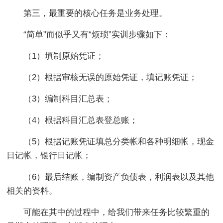
第三，最重要的核心任务是业务处理。
“简单”而似乎又有“烦琐”实训步骤如下：
（1）填制原始凭证；
（2）根据审核无误的原始凭证，填记账凭证；
（3）编制科目汇总表；
（4）根据科目汇总表登总账；
（5）根据记账凭证填总分类帐和各种明细帐，现金
日记帐，银行日记帐；
（6）最后结账，编制资产负债表，利润表以及其他
相关的资料。
可能在其中的过程中，给我们带来任务比较繁重的