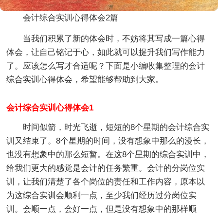
会计综合实训心得体会2篇
当我们积累了新的体会时，不妨将其写成一篇心得
体会，让自己铭记于心，如此就可以提升我们写作能力
了。应该怎么写才合适呢？下面是小编收集整理的会计
综合实训心得体会，希望能够帮助到大家。
会计综合实训心得体会1
时间似箭，时光飞逝，短短的8个星期的会计综合实
训又结束了。8个星期的时间，没有想象中那么的漫长，
也没有想象中的那么短暂。在这8个星期的综合实训中，
给我们更大的感觉是会计的任务繁重。会计的分岗位实
训，让我们清楚了各个岗位的责任和工作内容，原本以
为这综合实训会顺利一点，至少我们经历过分岗位实
训。会顺一点，会好一点，但是没有想象中的那样顺