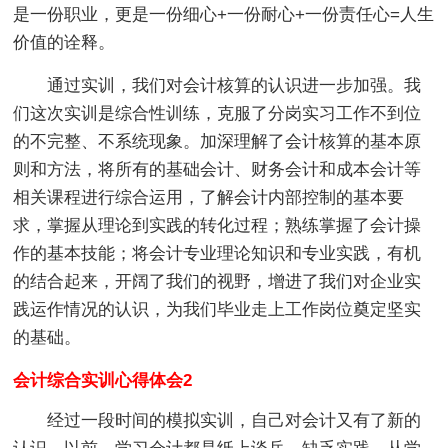
是一份职业，更是一份细心+一份耐心+一份责任心=人生
价值的诠释。
通过实训，我们对会计核算的认识进一步加强。我
们这次实训是综合性训练，克服了分岗实习工作不到位
的不完整、不系统现象。加深理解了会计核算的基本原
则和方法，将所有的基础会计、财务会计和成本会计等
相关课程进行综合运用，了解会计内部控制的基本要
求，掌握从理论到实践的转化过程；熟练掌握了会计操
作的基本技能；将会计专业理论知识和专业实践，有机
的结合起来，开阔了我们的视野，增进了我们对企业实
践运作情况的认识，为我们毕业走上工作岗位奠定坚实
的基础。
会计综合实训心得体会2
经过一段时间的模拟实训，自己对会计又有了新的