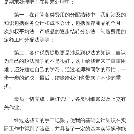
是期末处理吧！在期末处理中：
第一，在计算各类费用的分配结转中，我们涉及的
知识包括财务会计和成本会计，包括库存商品的全月一
次加权平均法，产成品的逐步结转分步法，制造费用的
定额工时分配法等等；
第二，各种税费提取更是涉及到税法的知识，自认
为自己的税法就学的不是很好，这里给我带来了重重困
难，还好通过自己的学习，通过老师和同学的帮忙，一
步一步的解决。最后，结账给我们也带来了不少的重
担。
最后一切完成，装订凭证，各类明细账以及上交有
关作业。
经过这些天的手工记账，使我的基础会计知识在实
际工作中得到了验证，并具备了一定的基本实际操作能