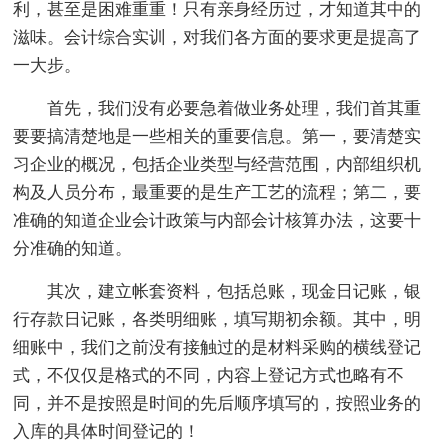
利，甚至是困难重重！只有亲身经历过，才知道其中的
滋味。会计综合实训，对我们各方面的要求更是提高了
一大步。
首先，我们没有必要急着做业务处理，我们首其重
要要搞清楚地是一些相关的重要信息。第一，要清楚实
习企业的概况，包括企业类型与经营范围，内部组织机
构及人员分布，最重要的是生产工艺的流程；第二，要
准确的知道企业会计政策与内部会计核算办法，这要十
分准确的知道。
其次，建立帐套资料，包括总账，现金日记账，银
行存款日记账，各类明细账，填写期初余额。其中，明
细账中，我们之前没有接触过的是材料采购的横线登记
式，不仅仅是格式的不同，内容上登记方式也略有不
同，并不是按照是时间的先后顺序填写的，按照业务的
入库的具体时间登记的！