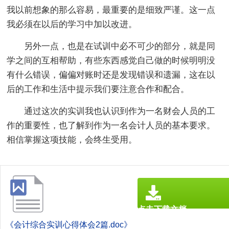
我以前想象的那么容易，最重要的是细致严谨。这一点
我必须在以后的学习中加以改进。
另外一点，也是在试训中必不可少的部分，就是同
学之间的互相帮助，有些东西感觉自己做的时候明明没
有什么错误，偏偏对账时还是发现错误和遗漏，这在以
后的工作和生活中提示我们要注意合作和配合。
通过这次的实训我也认识到作为一名财会人员的工
作的重要性，也了解到作为一名会计人员的基本要求。
相信掌握这项技能，会终生受用。
点击下载文档
文档为doc格式
《会计综合实训心得体会2篇.doc》