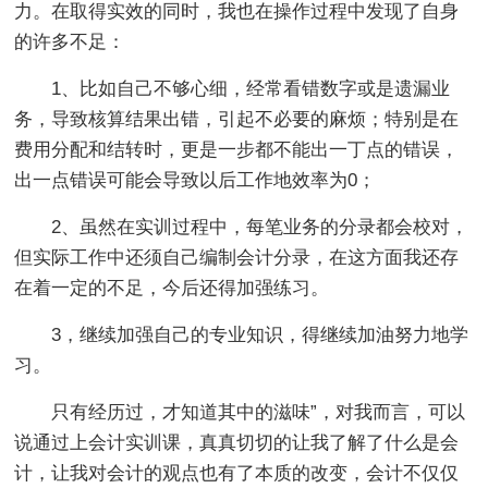
力。在取得实效的同时，我也在操作过程中发现了自身
的许多不足：
1、比如自己不够心细，经常看错数字或是遗漏业
务，导致核算结果出错，引起不必要的麻烦；特别是在
费用分配和结转时，更是一步都不能出一丁点的错误，
出一点错误可能会导致以后工作地效率为0；
2、虽然在实训过程中，每笔业务的分录都会校对，
但实际工作中还须自己编制会计分录，在这方面我还存
在着一定的不足，今后还得加强练习。
3，继续加强自己的专业知识，得继续加油努力地学
习。
只有经历过，才知道其中的滋味”，对我而言，可以
说通过上会计实训课，真真切切的让我了解了什么是会
计，让我对会计的观点也有了本质的改变，会计不仅仅