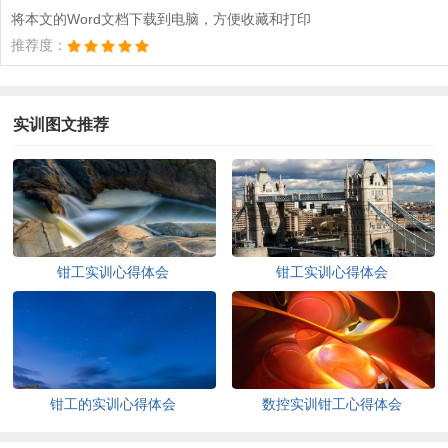
将本文的Word文档下载到电脑，方便收藏和打印
推荐度：
实训图文推荐
钳工实训心得体会
钳工实训心得体会
钳工的实训心得体会
数控实训钳工心得体会