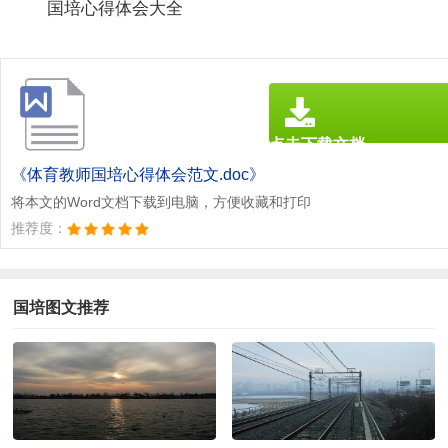
国培心得体会大全
点击下载文档
文档为doc格式
《体育教师国培心得体会范文.doc》
将本文的Word文档下载到电脑，方便收藏和打印
推荐度：
国培图文推荐