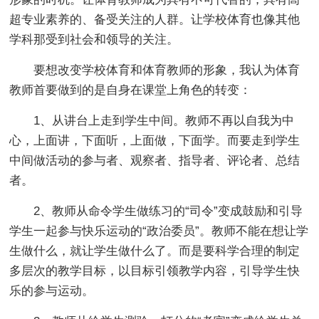
超专业素养的、备受关注的人群。让学校体育也像其他
学科那受到社会和领导的关注。
要想改变学校体育和体育教师的形象，我认为体育
教师首要做到的是自身在课堂上角色的转变：
1、从讲台上走到学生中间。教师不再以自我为中
心，上面讲，下面听，上面做，下面学。而要走到学生
中间做活动的参与者、观察者、指导者、评论者、总结
者。
2、教师从命令学生做练习的“司令”变成鼓励和引导
学生一起参与快乐运动的“政治委员”。教师不能在想让学
生做什么，就让学生做什么了。而是要科学合理的制定
多层次的教学目标，以目标引领教学内容，引导学生快
乐的参与运动。