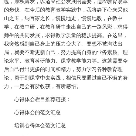
蕴，厚积薄发，以适应社会发展的需要，适应教育改革
的步伐。在今后的教育教学实践中，我将静下心来采他
山之玉，纳百家之长，慢慢地走，慢慢地教，在教中
学，在教中研，在教和研中走出自己的一路风彩，求得
师生的共同发展，求得教学质量的稳步提高。在这里，
我突然感到自己身上的压力变大了。要想不被淘汰出
局，就要不断更新自己，努力提高自身的业务素质、理
论水平、教育科研能力、课堂教学能力等。这就需要今
后自己付出更多的时间和精力，努力学习各种教育理
论，勇于到课堂中去实践，相信只要通过自己不懈的努
力，一定会有所收获，有所感悟。
心得体会栏目推荐链接：
心得体会的范文汇总
培训心得体会范文汇总