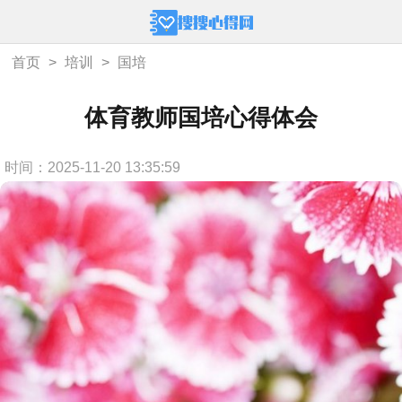
首页
>
培训
>
国培
体育教师国培心得体会
时间：2025-11-20 13:35:59