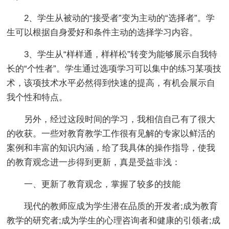
2、学生从被动的“接受者”变为主动的“选择者”。学
生可以根据自身爱好和条件主动的选择学习内容。
3、学生从“样样通，样样松”转变为能够展示自我特
长的“个性者”。学生通过选项学习可以集中的练习某项技
术，该项技术水平必然得到快速的提高，有机会展示自
我个性和特点。
另外，经过这段时间的学习，我相信自己有了很大
的收获。一些对教育教学工作很有见解的专家以鲜活的
案例和丰富的知识内涵，给了我具体的操作指导，使我
的教育观念进一步得到更新，真是受益非浅：
一、更新了教育观念，掌握了较多的技能
现代的教师应成为学生潜在品质的开发者;成为教育
教学的研究者;成为学生的心理咨询者和健康的引领者;成