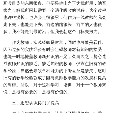
耳濡目染的东西很多。但要采他山之玉为我所用，纳百
家之长解我所困却需要一个消化吸收的过程，这个过程
也许很漫长，也许会走得很累，但作为一线教师的我会
走下去，也能走下去。前边的路很长，前面的人也很
多，我不能走到最前沿，但我会朝这个目标去努力。
作为教师，实践经验是财富，同时也可能是羁伴。
因为过多的实践经验有时会阻碍教师对新知识的接受，
也能一时地掩盖教师新知识的不足，久而久之，势必造
成教师知识的缺乏。缺乏知识的教师，仅靠点旧有的教
学经验，自然会导致各种能力的下降甚至是缺失，这时
旧有的教学经验就成了阻碍教师教学能力的发展和提高
的障碍。所以，对于这种学习、培训，对于一个教师来
说，是很有必要的，是很有价值的。
三、思想认识得到了提高