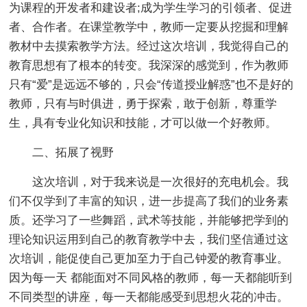
为课程的开发者和建设者;成为学生学习的引领者、促进
者、合作者。在课堂教学中，教师一定要从挖掘和理解
教材中去摸索教学方法。经过这次培训，我觉得自己的
教育思想有了根本的转变。我深深的感觉到，作为教师
只有“爱”是远远不够的，只会“传道授业解惑”也不是好的
教师，只有与时俱进，勇于探索，敢于创新，尊重学
生，具有专业化知识和技能，才可以做一个好教师。
二、拓展了视野
这次培训，对于我来说是一次很好的充电机会。我
们不仅学到了丰富的知识，进一步提高了我们的业务素
质。还学习了一些舞蹈，武术等技能，并能够把学到的
理论知识运用到自己的教育教学中去，我们坚信通过这
次培训，能促使自己更加至力于自己钟爱的教育事业。
因为每一天 都能面对不同风格的教师，每一天都能听到
不同类型的讲座，每一天都能感受到思想火花的冲击。