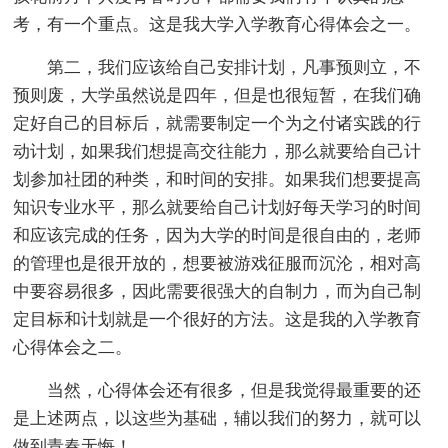
考，有一个重点。这是我大学入学教育心得体会之一。
第二，我们应该给自己安排计划，凡事预则立，不
预则废，大学虽然说是四年，但是也很短暂，在我们确
定好自己的目标后，就需要制定一个为之付诸实践的行
动计划，如果我们想提高交往能力，那么就要给自己计
划参加社团的种类，和时间的安排。如果我们想要提高
知识专业水平，那么就要给自己计划好每天学习的时间
和应该完成的任务，因为大学的时间是很自由的，老师
的管理也是很开放的，想要被游戏征服而沉沦，相对高
中要容易很多，因此需要很强大的自制力，而为自己制
定目标和计划就是一个很好的方法。这是我的入学教育
心得体会之二。
当然，心得体会还有很多，但是我觉得最重要的还
是上述两点，以这些为基础，辅以我们的努力，就可以
做到青春无悔！