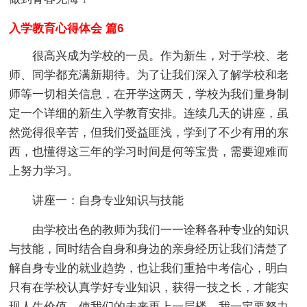
入学教育心得体会 篇6
很高兴成为学校的一员。作为新生，对于学校、老
师、同学都充满新期待。为了让我们深入了解学校和老
师等一切相关信息，在开学这两天，学校为我们量身制
定一个详细的新生入学教育安排。连续几天的讲座，虽
然觉得很辛苦，但我们受益匪浅，学到了不少有用的东
西，也懂得这三年的学习时间是何等宝贵，需要迎难而
上努力学习。
讲座一：自身专业知识与技能
由学校出色的教师为我们一一诠释各种专业的知识
与技能，同时结合自身和身边的亲身经历让我们清楚了
解自身专业的就业趋势，也让我们重拾中考信心，明白
只有在学校认真学好专业知识，获得一技之长，才能实
现人生价值，使我们的未来更上一层楼。我一定要努力