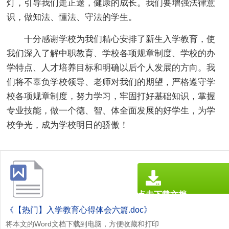
灯，引导我们走正途，健康的成长。我们要增强法律意
识，做知法、懂法、守法的学生。
十分感谢学校为我们精心安排了新生入学教育，使
我们深入了解中职教育、学校各项规章制度、学校的办
学特点、人才培养目标和明确以后个人发展的方向。我
们将不辜负学校领导、老师对我们的期望，严格遵守学
校各项规章制度，努力学习，牢固打好基础知识，掌握
专业技能，做一个德、智、体全面发展的好学生，为学
校争光，成为学校明日的骄傲！
点击下载文档
文档为doc格式
《【热门】入学教育心得体会六篇.doc》
将本文的Word文档下载到电脑，方便收藏和打印