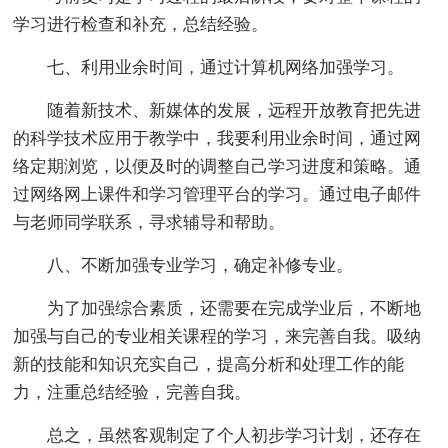
学习进行检查和补充，总结经验。
七、利用业余时间，通过计算机网络加强学习。
随着新技术、新媒体的发展，远程开放教育把先进
的科学技术应用于教学中，我要利用业余时间，通过网
络定期浏览，以便及时的调整自己学习进度和策略。通
过网络网上课件和学习管理平台的学习。通过电子邮件
与老师同学联系，寻求辅导和帮助。
八、不断加强专业学习，确定补修专业。
为了加强综合素质，还需要在完成学业后，不断地
加强与自己的专业相关课程的学习，来完善自我。吸纳
新的技能和知识充实自己，提高分析和处理工作的能
力，注重总结经验，完善自我。
总之，虽然客观制定了个人初步学习计划，还存在