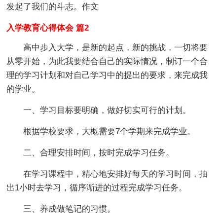
发起了我们的斗志。作文
入学教育心得体会 篇2
高中步入大学，是新的起点，新的挑战，一切将要
从零开始，为此我要结合自己的实际情况，制订一个合
理的学习计划和对自己学习中的提出的要求，来完成我
的学业。
一、学习目标要明确，做好切实可行的计划
。
根据学校要求，大概需要7个学期来完成学业。
二、合理安排时间，按时完成学习任务
。
在学习课程中，精心地安排好每天的学习时间，抽
出1小时去学习，循序渐进的过程完成学习任务。
三、养成做笔记的习惯
。