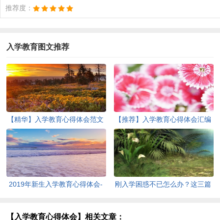
推荐度：
入学教育图文推荐
【精华】入学教育心得体会范文
【推荐】入学教育心得体会汇编
合集八篇
五篇
2019年新生入学教育心得体会-
刚入学困惑不已怎么办？这三篇
心得体会范文
入学教育心得体会为您解忧
【入学教育心得体会】相关文章：