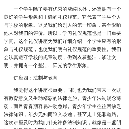
一个学生除了要有优秀的成绩以外，还需拥有一个
良好的学生形象和正确的礼仪规范。它代表了学生个人
与学校的形象。这是我们给别人的第一印象，甚至影响
他人对我们的评价。所以，学习礼仪规范也是一门重要
学问。这个礼仪讲座为我们详细介绍一个学生应有的形
象与礼仪规范，也使我们明白礼仪规范的重要性。我们
会认真遵守学校的规章制度，做到衣着整洁，谈吐文
明，并拥有一个整洁、阳光的学生形象。
讲座四：法制与教育
我觉得这个讲座很重要，同时也为我们带来一次既
有教育意义又生动精彩的法律之旅。青少年法制观念薄
弱，而且青春期容易冲动急躁。青少年学生往往因缺乏
法律知识，年少无知而陷入歧途，甚至走上犯罪道路。
这次讲座及时为我们补充许多法制知识，就像是一盏明