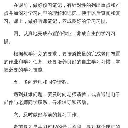
在课前，做好预习笔记，有针对性的列出重点和难
点并加深对学习内容的理解和记忆，便于以后查阅和复
习。课上，做好听课笔记，养成良好的学习习惯。
四、认真地完成布置的作业，养成自主的学习习
惯
。
根据教学计划的要求，要按质按量的完成老师布置
的作业和学习任务。还要培养良好的自主学习习惯，掌
握必要的学习技能。
五、多向老师和同学请教。
遇到疑难问题，要及时向老师请教，或者通过电子
邮件与老师同学联系，寻求辅导和帮助。
六、及时做好考前的复习工作。
考前复习是学习过程的最后阶段，要对整个课程的