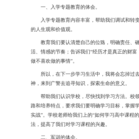
一、入学专题教育的体会。
入学专题教育内容丰富，帮助我们调试和转
的人生观和价值观。
教育我们要认清楚自己的位臵，明确责任、
活、情感的节奏；告诉我们“经历才是真正的财富
做不喜欢做的事情”。
所以，在下一步学习生活中，我将会忘掉过
神，来到广警去追寻知识，探索生命的意义。
帮助我们认识学校，尽快找到学习方法。校
路和培养特点，要求我们要明确学习目标，掌握学
实战”。学校老师给我们上的“如何学习高中课程
法，提高了我们对学习课程的兴趣。
二、军训的体会。