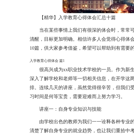
【精华】入学教育心得体会汇总十篇
当在某些事情上我们有很深的体会时，常常
清醒，目标更加明确。相信许多人会觉得心得体
10篇，供大家参考借鉴，希望可以帮助到有需要
入学教育心得体会 篇1
很高兴成为xx职业技术学校的一员。作为新
深入了解学校和老师等一切相关信息，在开学这
排。连续几天的讲座，虽然觉得很辛苦，但我们
习时间是何等宝贵，需要迎难而上努力学习。
讲座一：自身专业知识与技能
由学校出色的教师为我们一一诠释各种专业
清楚了解自身专业的就业趋势，也让我们重拾中