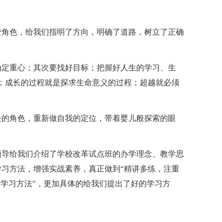
变角色，给我们指明了方向，明确了道路，树立了正确
确定重心；其次要找好目标；把握好人生的学习、生
；成长的过程就是探求生命意义的过程；超越就必须
去的角色，重新做自我的定位，带着婴儿般探索的眼
领导给我们介绍了学校改革试点班的办学理念、教学思
习方法，增强实战素养，真正做到“精讲多练，注重
的学习方法”，更加具体的给我们提出了好的学习方