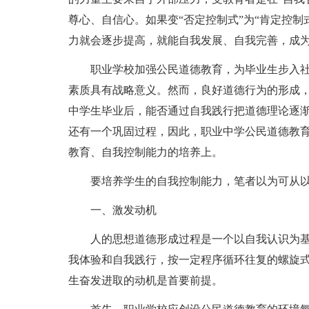
尊心、自信心。如果变“否定控制式”为“肯定控
力就会逐步提高，就能自我发展、自我完善，成
职业学校加强公民道德教育，为毕业生步入
素质具有战略意义。然而，良好道德行为的形成
中学生毕业后，能否通过自我践行把道德理论逐
还有一个巩固过程，因此，职业中学公民道德教
教育、自我控制能力的培养上。
要培养学生的自我控制能力，笔者以为可从
一、激发动机
人的思想道德形成过程是一个以自我认识为
我体验和自我践行，按一定程序循环往复的螺旋
生奋发进取的动机是首要前提。