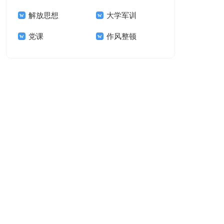
解放思想
大学军训
党课
作风整顿