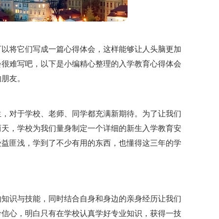
可以将它们写成一篇心得体会，这样能够让人头脑更加
会很难写吧，以下是小编精心整理的入学教育心得体会
的朋友。
生，对于学校、老师、同学都充满新期待。为了让我们
两天，学校为我们量身制定一个详细的新生入学教育安
受益匪浅，学到了不少有用的东西，也懂得这三年的学
的知识与技能，同时结合自身和身边的亲身经历让我们
考信心，明白只有在学校认真学好专业知识，获得一技