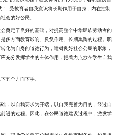
制式”，受教育者自我意识将长期作用于自身，内在控制
为社会的好公民。
社会奠定了良好的基础，对提高整个中华民族劳动者的
，是多方面教育影响、反复作用、长期熏陶的过程。职
渐转化为自身的道德行为，建树良好社会公民的形象，
育应充分发挥学生的主体作用，把着力点放在学生自我
以下五个方面下手。
基础，以自我要求为开端，以自我完善为目的，经过自
式前进的过程。因此，在公民道德建设过程中，激发学