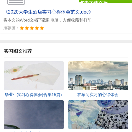
点击下载文档
文档为doc格式
《2020大学生酒店实习心得体会范文.doc》
将本文的Word文档下载到电脑，方便收藏和打印
推荐度：
实习图文推荐
毕业生实习心得体会(合集15篇)
在车间实习的心得体会