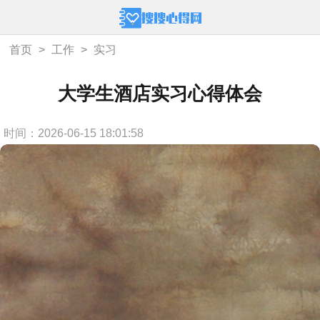
首页
>
工作
>
实习
大学生酒店实习心得体会
时间：2026-06-15 18:01:58