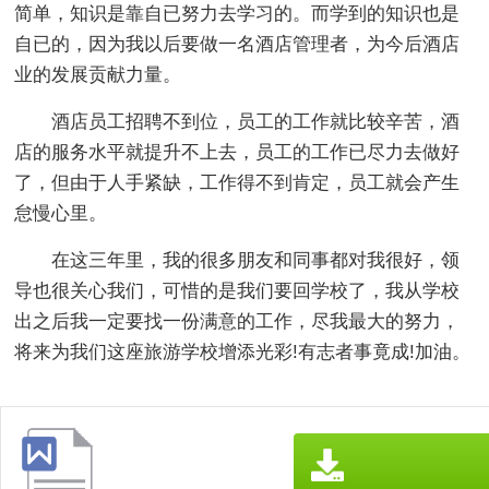
简单，知识是靠自已努力去学习的。而学到的知识也是
自已的，因为我以后要做一名酒店管理者，为今后酒店
业的发展贡献力量。
酒店员工招聘不到位，员工的工作就比较辛苦，酒
店的服务水平就提升不上去，员工的工作已尽力去做好
了，但由于人手紧缺，工作得不到肯定，员工就会产生
怠慢心里。
在这三年里，我的很多朋友和同事都对我很好，领
导也很关心我们，可惜的是我们要回学校了，我从学校
出之后我一定要找一份满意的工作，尽我最大的努力，
将来为我们这座旅游学校增添光彩!有志者事竟成!加油。