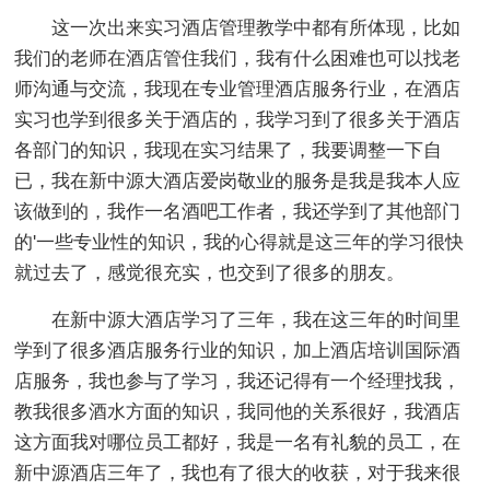
这一次出来实习酒店管理教学中都有所体现，比如
我们的老师在酒店管住我们，我有什么困难也可以找老
师沟通与交流，我现在专业管理酒店服务行业，在酒店
实习也学到很多关于酒店的，我学习到了很多关于酒店
各部门的知识，我现在实习结果了，我要调整一下自
已，我在新中源大酒店爱岗敬业的服务是我是我本人应
该做到的，我作一名酒吧工作者，我还学到了其他部门
的'一些专业性的知识，我的心得就是这三年的学习很快
就过去了，感觉很充实，也交到了很多的朋友。
在新中源大酒店学习了三年，我在这三年的时间里
学到了很多酒店服务行业的知识，加上酒店培训国际酒
店服务，我也参与了学习，我还记得有一个经理找我，
教我很多酒水方面的知识，我同他的关系很好，我酒店
这方面我对哪位员工都好，我是一名有礼貌的员工，在
新中源酒店三年了，我也有了很大的收获，对于我来很