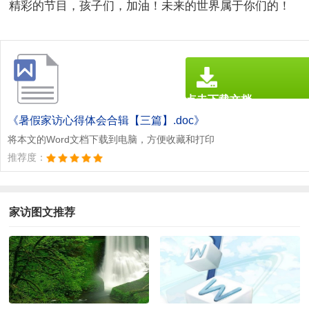
精彩的节目，孩子们，加油！未来的世界属于你们的！
点击下载文档
文档为doc格式
《暑假家访心得体会合辑【三篇】.doc》
将本文的Word文档下载到电脑，方便收藏和打印
推荐度：
家访图文推荐