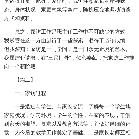
至适得其反。此外，家访时，我也注意家长的精神状
态、身体状况、家庭气氛等条件，随机应变地调动访谈
方式和资料。
总之，家访工作是班主任工作中不可缺少的方式。
我尽管在这一方面进行了一些探索，取得了必须成绩，
但我深知：家访是一门学问，是一门永无止境的艺术。
我愿虚心请教，在“三尺门外”，倾心奉献，把家访工作推
向一个新阶段
【篇二】
一、家访过程
一是透过与学生、与家长交流，了解每一个学生地
家庭状况，学习环境，学生的个性，在家的表现，了解
到家长的期望、要求以及教育方法等，并做好详细的记
载，为今后的教学工作奠定了基础。二是家长老师互相