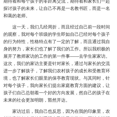
期待着和每个孩子的零距离交流，期待着和家长们一起
探讨孩子的未来，让自己不再是一名教书匠，而是一名
和蔼的老师。
这一天，我们几经周折，而且经过自己前一段时间
的观察，我对每个班级的学生即如自己已经对每个孩子
的行为特性，性格特点有了一定的了解，而且通过我自
身的努力，家长们也了解了我们的工作。所以我积极的
展开了教师家访的工作的第一件事——去学生家家访。
这次，我们的家访主要是针对家长，通过与家长的交流
进一步了解孩子，了解我们农村孩子的成长和受教育环
境，也了解家长们眼里的保亭教育现状。与其同时，针
对每个孩子，我向家长们提出家庭教育方面的建议，让
孩子们自己总朝着一个好的方向发展，然自己的孩子在
未来的社会更加明朗，豁然开达。
家访过后，我自己也反思，因为在我的印象里，农