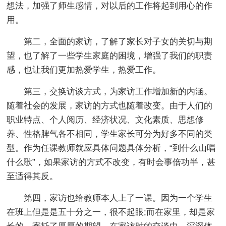
想法，加强了师生感情，对以后的工作将起到用心的作
用。
第二，全面的家访，了解了家长对子女的关切与期
望，也了解了一些学生家庭的困境，增强了我们的职责
感，也让我们更加热爱学生，热爱工作。
第三，交换访谈方式，为家访工作增加新的内涵。
随着社会的发展，家访的方式也随着改变。由于人们的
职业特点、个人阅历、经济状况、文化素质、思想修
养、性格脾气各不相同，学生家长可分为好多不同的类
型。作为任课教师就应具体问题具体分析，“到什么山唱
什么歌”，如果家访的方式不改变，有时会事倍功半，甚
至适得其反。
第四，家访也给教师本人上了一课。因为一个学生
在班上但是是五十分之一，很不起眼;而在家里，却是家