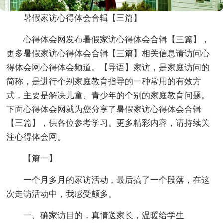
暑假家访心得体会合辑【三篇】
心得体会网发布暑假家访心得体会合辑【三篇】，
更多暑假家访心得体会合辑【三篇】相关信息请访问心
得体会网心得体会频道。【导语】家访，是家庭访问的
简称，是进行个别家庭教育指导的一种常用的有效方
式，主要是解决儿童、青少年的个别的家庭教育问题。
下面心得体会网就为您分享了暑假家访心得体会合辑
【三篇】，供各位参考学习。更多精彩内容，请持续关
注心得体会网。
【篇一】
一个月多月的家访活动，最后搞了一个段落，在这
次走访活动中，我感受颇多。
一、确家访目的，真情送家长，温暖给学生