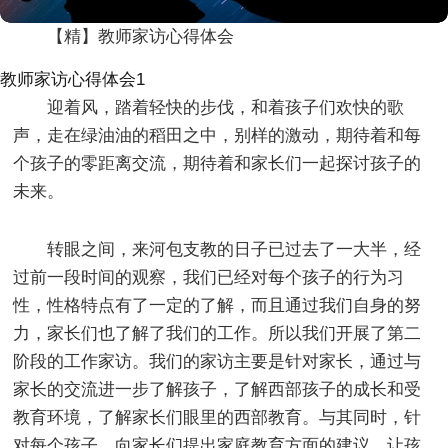
【精】教师家访心得体会
教师家访心得体会1
迎着风，踏着轻快的步伐，和着孩子们欢快的歌
声，走在绿油油的稻田之中，别样的激动，期待着和每
个孩子的零距离交流，期待着和家长们一起探讨孩子的
未来。
转眼之间，来河包支教的日子已过去了一大半，经
过前一段时间的观察，我们已经对每个孩子的行为习
性，性格特点有了一定的了解，而且通过我们自身的努
力，家长们也了解了我们的工作。所以我们开展了第二
阶段的工作家访。我们的家访主要是针对家长，通过与
家长的交流进一步了解孩子，了解西部孩子的成长和受
教育环境，了解家长们眼里的西部教育。与其同时，针
对每个孩子，向家长们提出家庭教育方面的建议，让孩