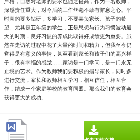
严格，自然对老师的要求也随之提高，作为一名教师，
深感责任重大，对今后的工作丝毫不敢有懈怠之心。平
时真的要多钻研，多学习，不要辜负家长、孩子的希
望。尤其是五年级的学生，正是思想与行为习惯波动最
大的时期．良好习惯的养成比取得好成绩更为重要。虽
然在走访的过程中花了大量的时间和精力，但我至今仍
觉得是有意义的事情，甚至看到家长和孩子们的高兴样
子，很有幸福的感觉……家访是一门学问，是一门永无
止境的艺术。作为教师我们要积极的指导家长，同时多
进行交流，家长和教师相互学习，相互信任，相互合
作，结成一个家庭学校的教育同盟。那么我们的教育会
获得更大的成功。