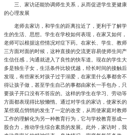
三、家访还能协调师生关系，从而促进学生更健康
的心理发展
老师去家访，和学生的距离拉近了，更利于了解学
生的生活、思想。学生在学校如何表现，在家又如何，
老师可以根据这些情况对症下药。在家长、学生、教师
三方面对面的时候，这种直接的交流更容易使师生间产
生信任感，沟通就进入了良性的快车道。现在的学生大
多是独生子女，生活条件比较优越，经长时间的接触后
发现，有些家长对孩子过于溺爱，在家里什么事都舍不
得让孩子做，甚至学生自己的事都由家长一手包办，只
要孩子开口没有不答应的。这样的学生在学习、劳动等
方面都表现得比较懒惰。通过对学生的家访，使家长的
某些观点悄悄的发生了一定的改变，从而使家庭对教师
工作的理解化为另一种教育行为，它与学校教育形成一
股合力，推动学生综合素质的发展。此外，家访时，我