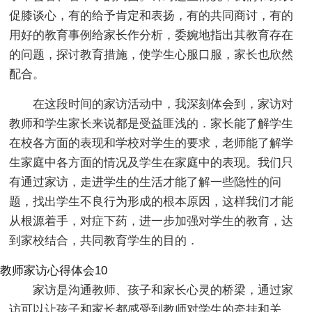
促膝谈心，有的给予肯定和表扬，有的共同商讨，有的
用好的教育事例给家长作分析，委婉地指出其教育存在
的问题，探讨教育措施，使学生心服口服，家长也欣然
配合。
在这段时间的家访活动中，我深刻体会到，家访对
教师和学生家长来说都是受益匪浅的．家长能了解学生
在校各方面的表现和学校对学生的要求，老师能了解学
生家庭中各方面的情况及学生在家庭中的表现。我们只
有通过家访，走进学生的生活才能了解一些隐性的问
题，找出学生不良行为形成的根本原因，这样我们才能
从根源着手，对症下药，进一步加强对学生的教育，达
到家校结合，共同教育学生的目的．
教师家访心得体会10
家访是沟通教师、孩子和家长心灵的桥梁，通过家
访可以让孩子和家长都感受到教师对学生的牵挂和关