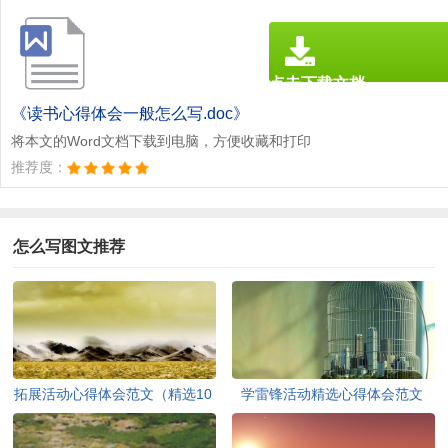
点击下载文档
文档为doc格式
《读书心得体会一般怎么写.doc》
将本文的Word文档下载到电脑，方便收藏和打印
推荐度：
怎么写图文推荐
拓展活动心得体会范文（精选10
学雷锋活动精选心得体会范文
篇）
（精选3篇）