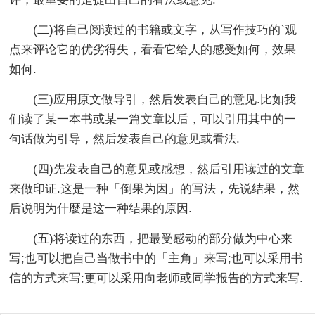
(二)将自己阅读过的书籍或文字，从写作技巧的`观
点来评论它的优劣得失，看看它给人的感受如何，效果
如何.
(三)应用原文做导引，然后发表自己的意见.比如我
们读了某一本书或某一篇文章以后，可以引用其中的一
句话做为引导，然后发表自己的意见或看法.
(四)先发表自己的意见或感想，然后引用读过的文章
来做印证.这是一种「倒果为因」的写法，先说结果，然
后说明为什麼是这一种结果的原因.
(五)将读过的东西，把最受感动的部分做为中心来
写;也可以把自己当做书中的「主角」来写;也可以采用书
信的方式来写;更可以采用向老师或同学报告的方式来写.