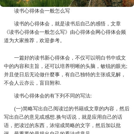
读书心得体会一般怎么写
读书的心得体会，就是读书后自己的感悟，文章
《读书心得体会一般怎么写》由心得体会网心得体会频
道为大家推荐，欢迎参考。
一篇好的读书新心得体会，不仅可以明白书中或文
中的内容和主旨，还可以培养明晰的头脑，敏锐的眼光;
并且使日后无论做什麼事，有自己独特的主张或见解，
不会人云亦云，盲目附和.
读书心得体会的有下列不同的写法:
(一)简略写出自己阅读过的书籍或文章的内容，然后
写出自己的意见或感想.换句话说，就是应用自己的话
语，把读过的东西，浓缩成简略的文字，然后加以批
评，最重要的是提出自己的看法或意见.