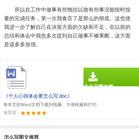
所以在工作中做事有些拖拉以致有些事没能按时按
量的完成任务，第一次我食言了是那么的彻底。这也使
我进一步了解自己在决策方面的欠缺和不足，在以前的
总结和体会中我也多次提到自己做事不够果断，这方面
是该多多加强。
点击下载文档
文档为doc格式
《个人心得体会要怎么写.doc》
将本文的Word文档下载到电脑，方便收藏和打印
推荐度：
怎么写图文推荐