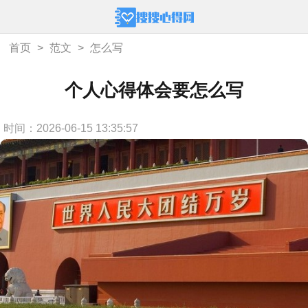
首页
>
范文
>
怎么写
个人心得体会要怎么写
时间：2026-06-15 13:35:57