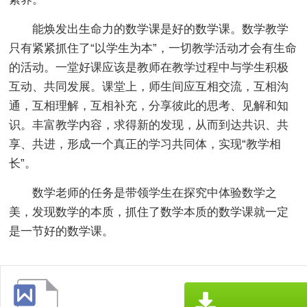
能焕发出生命力的数学课是好的数学课。数学教学
只有紧紧抓住了“以学生为本”，一切教学活动才会有生命
的活动。一堂好课应该是教师在教学过程中与学生积极
互动、共同发展。课堂上，师生间应互相交流，互相沟
通，互相理解，互相补充，分享彼此的思考、见解和知
识。丰富教学内容，求得新的发现，从而到达共识、共
享、共进，形成一个真正的学习共同体，实现“教学相
长”。
数学老师的任务是带领学生在探究中体验数学之
美，发现数学的本质，抓住了数学本质的数学课就一定
是一节好的数学课。