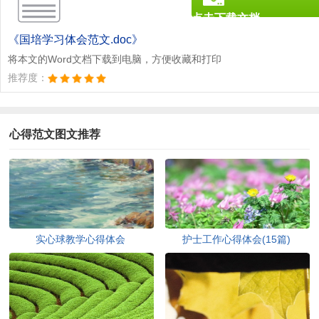
点击下载文档
文档为doc格式
《国培学习体会范文.doc》
将本文的Word文档下载到电脑，方便收藏和打印
推荐度：
心得范文图文推荐
实心球教学心得体会
护士工作心得体会(15篇)