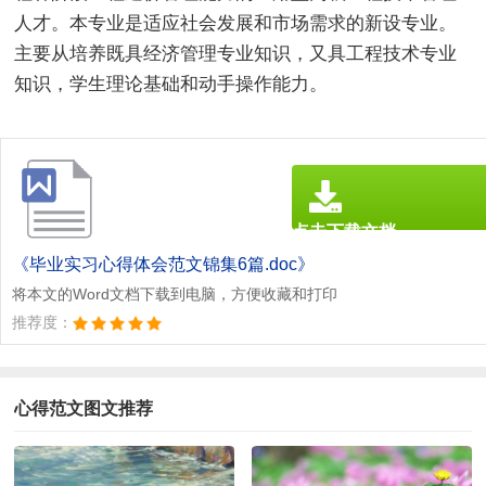
人才。本专业是适应社会发展和市场需求的新设专业。
主要从培养既具经济管理专业知识，又具工程技术专业
知识，学生理论基础和动手操作能力。
点击下载文档
文档为doc格式
《毕业实习心得体会范文锦集6篇.doc》
将本文的Word文档下载到电脑，方便收藏和打印
推荐度：
心得范文图文推荐