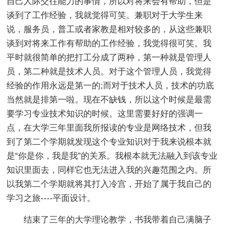
自己人际交往能力的事情，所以对将来会有帮助，但是
谈到了工作经验，我就觉得可笑。兼职对于大学生来
说，服务员，普工或者家教是相对较多的，从这些兼职
谈到对将来工作有帮助的工作经验，我觉得很可笑。我
平时就很简单的把打工分成了两种，第一种就是管理人
员，第二种就是技术人员。对于这个管理人员，我觉得
经验的作用永远是第一的;而对于技术人员，技术的功底
当然就是排第一啦。现在不缺钱，所以这个时候是最需
要学习专业技术知识的时候。这里需要好好的强调一
点，在大学三年里面我所报读的专业是网络技术，但我
到了第二个学期就发现这个专业知识对于我来说根本就
是“你是你，我是我”的关系。我根本就无法融入到该专业
知识里面去，同样它也无法进入我的兴趣范围之内。所
以我第二个学期就将其打入冷宫，开始了属于我自己的
学习之旅----平面设计。
结束了三年的大学理论教学，书我带着自己满脑子