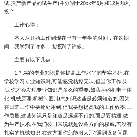
试,投产新产品的试生产)并分别于20xx年6月和12月顺利
投产.
工作心得：
本人从开始工作到现在已有一年半的时间，在这期
间，我学到了许多，也悟到了许多。
主要有以下几点：
1.扎实的专业知识是你提高工作水平的坚实基础.在
学校学习专业知识时,可能感觉枯燥无味,但当你工作以
后,你才会发现专业知识是多么的重要.如我学的机电一体
化.机械原理,机械制图,电气知识这些是必须知道的,因为
在日常工作中要处处用到.但我要想提高我的工作效率,工
作质量,这些知识只是知道是远远不行的,而是要精通.做
为生产技术,在我们公司来说就是设备方面的权威,若没有
扎实的机械知识,在这方面你怎能服人那?遇到设备问题