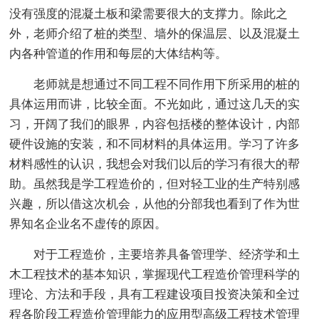
没有强度的混凝土板和梁需要很大的支撑力。除此之
外，老师介绍了桩的类型、墙外的保温层、以及混凝土
内各种管道的作用和每层的大体结构等。
老师就是想通过不同工程不同作用下所采用的桩的
具体运用而讲，比较全面。不光如此，通过这几天的实
习，开阔了我们的眼界，内容包括楼的整体设计，内部
硬件设施的安装，和不同材料的具体运用。学习了许多
材料感性的认识，我想会对我们以后的学习有很大的帮
助。虽然我是学工程造价的，但对轻工业的生产特别感
兴趣，所以借这次机会，从他的分部我也看到了作为世
界知名企业名不虚传的原因。
对于工程造价，主要培养具备管理学、经济学和土
木工程技术的基本知识，掌握现代工程造价管理科学的
理论、方法和手段，具有工程建设项目投资决策和全过
程各阶段工程造价管理能力的应用型高级工程技术管理