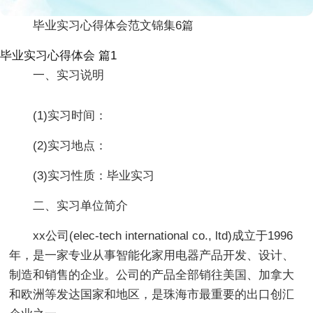
毕业实习心得体会范文锦集6篇
毕业实习心得体会 篇1
一、实习说明
(1)实习时间：
(2)实习地点：
(3)实习性质：毕业实习
二、实习单位简介
xx公司(elec-tech international co., ltd)成立于1996
年，是一家专业从事智能化家用电器产品开发、设计、
制造和销售的企业。公司的产品全部销往美国、加拿大
和欧洲等发达国家和地区，是珠海市最重要的出口创汇