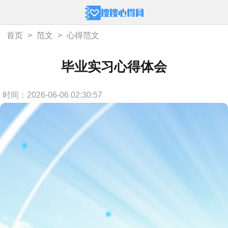
首页
>
范文
>
心得范文
毕业实习心得体会
时间：2026-06-06 02:30:57