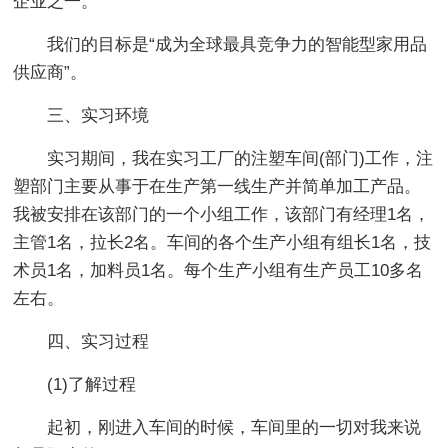
企业之一。
我们的目标是“成为全球最具竞争力的智能型家用品
供应商”。
三、实习环境
实习期间，我在实习工厂的注塑车间(部门)工作，注
塑部门主要从事于在生产第一线生产并简单加工产品。
我被安排在该部门的一个小组工作，该部门有经理1名，
主管1名，拉长2名。车间的各个生产小组有组长1名，技
术员1名，加料员1名。每个生产小组有生产员工10多名
左右。
四、实习过程
(1)了解过程
起初，刚进入车间的时候，车间里的一切对我来说