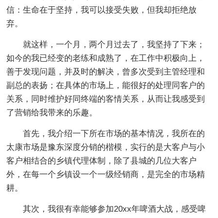
信：生命在于坚持，我可以接受失败，但我却拒绝放
弃。
就这样，一个月，两个月过去了，我坚持了下来；
如今的我已经变的老练和成熟了，在工作中积极向上，
善于发现问题，并及时的解决，曾多次受到主管经理和
副总的表扬；在具体的市场上，能很好的处理同客户的
关系，同时维护好同终端的客情关系，从而让我感受到
了营销给我带来的乐趣。
首先，我介绍一下所在市场的基本情况，我所在的
太康市场是豫东深度分销的楷模，实行的是大客户与小
客户相结合的乡镇代理体制，除了县城的几位大客户
外，在每一个乡镇设一个一级经销商，是完全的市场精
耕。
其次，我很有幸能够参加20xx年啤酒大战，感受啤