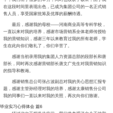
在这段时间里表现出色，已成为集团公司的一名正式销
售人员，享受国家统筹及优厚的薪酬待遇。
最后，感谢我的母校——河南商业高等专科学校，
一直以来对我的培养，感谢市场营销系全体老师传授给
我的营销知识，感谢三年以来教育过我的所有老师，学
生在此向你们敬礼了，你们辛苦了。
感谢当初录用我的集团人力资源总部的段部长和唐
部长，同时再次感谢营销部长唐文广先生对我营销知识
的指导和教诲。
感谢销售总公司张占波副总对我的关心思想汇报专
题，感谢主管孙经理对我的培养，感谢太康销售分公司
我的同事们一直以来对我的关照，再次向你们致谢。
毕业实习心得体会 篇6