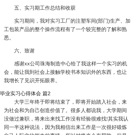
五、实习期工作总结和收获
实习期间，我对实习工厂的注塑车间(部门)生产、加
工包装产品的整个操作流程有了一个较完整的了解和熟
悉。
六、致谢
感谢xx公司珠海制造中心给了我这样一个实习的机
会，能让我到社会上接触学校书本知识外的东西，也让
我增长了见识开拓眼界。
毕业实习心得体会 篇2
大学三年终于即将结束了，即将开始踏入社会，来
为社会和为自己创造价值了。很多人都说我，大学期间
没做过兼职，将来出来找工作没有经验很难找!其实我认
同一半这种说法，因为我相信出来工作是一次很好锻炼