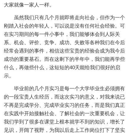
大家就像一家人一样。
虽然我们只有几个月就即将走向社会，但作为一个
刚踏入社会的年轻人，可以说是没有任何社会经验。可
在实习期间的每一件小事中，我们能够体会到人际关
系、机会、评价、竞争、成功、失败等各种我们在今后
经常会遇到的事件，相信这些宝贵的经验会成为我今后
成功的重要基石。而在这剩下的半年中，我们能再学些
什么，再做些什么，这短短的40天能给我们很好的启
示。
毕业前的几个月实习是每一个大学毕业生必须拥有
的一段宝贵人生经历，而这次实习的意义，对我来说已
不再是完成学分、完成毕业实习的任务，而是我们真正
在实践中开始接触社会、了解社会的一次重要机会，让
我们学到了很多在课堂上根本就学不到的知识，增长了
见识，开阔了视野，为我以后走上工作岗位打下了坚实