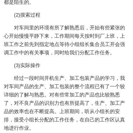
都是陌生的。
(2)摸索过程
对车间里的环境有所了解熟悉后，开始有些紧张的
心开始慢慢平静下来，工作期间每天按时到厂上班，上
班工作之前先到指定地点等待小组组长集合员工开会强
调工作中的有关事项，同时给我们分配工作任务。
(3)实际操作
经过一段时间开机生产、加工包装产品的学习，我
对车间产品的生产、加工包装的整个流程已有了一个较
详细的了解与熟悉。对有些常加工的产品也比较熟悉
了，对不良产品的识别力也有所提高了，生产、加工产
品的效率也在不断提高。上班期间，听从小组长的安
排，接受小组长分配的工作任务，在自己的工作区认真
地进行作业。