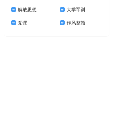
解放思想
大学军训
党课
作风整顿