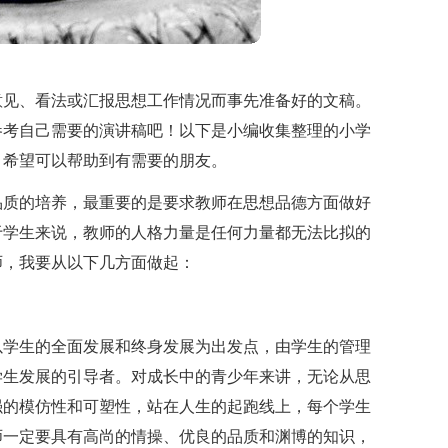
意见、看法或汇报思想工作情况而事先准备好的文稿。
参考自己需要的演讲稿吧！以下是小编收集整理的小学
，希望可以帮助到有需要的朋友。
品质的培养，最重要的是要求教师在思想品德方面做好
于学生来说，教师的人格力量是任何力量都无法比拟的
师，我要从以下几方面做起：
以学生的全面发展和终身发展为出发点，由学生的管理
学生发展的引导者。对成长中的青少年来讲，无论从思
强的模仿性和可塑性，站在人生的起跑线上，每个学生
师一定要具有高尚的情操、优良的品质和渊博的知识，