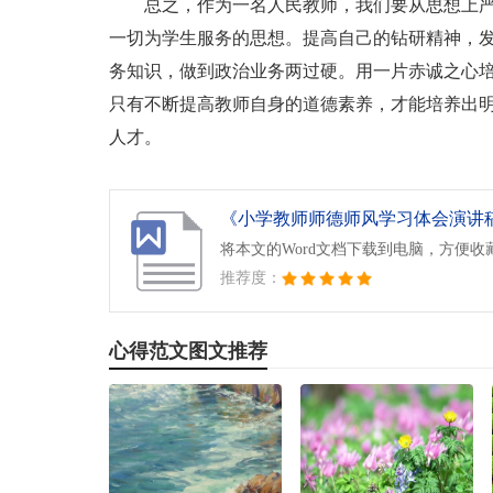
总之，作为一名人民教师，我们要从思想上
一切为学生服务的思想。提高自己的钻研精神，
务知识，做到政治业务两过硬。用一片赤诚之心
只有不断提高教师自身的道德素养，才能培养出
人才。
《小学教师师德师风学习体会演讲稿.
将本文的Word文档下载到电脑，方便收
推荐度：
心得范文图文推荐