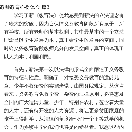
教师教育心得体会 篇3
学习了新《教育法》使我感受到新法的立法理念有
了较大的突破，因为它保障义务教育阶段所有孩子、所
有学校、所有老师的基本权利，其中最基本的一个立法
理念是以学生发展为本，真正给学生以发展的空间，同
时给义务教育阶段教师充分的发展空间，真正的体现了
以人为本，利国利民。
首先，新法第一次以法律的形式全面阐述了义务教
育的特征与性质。明确了：对接受义务教育的适龄儿
童、少年不收杂费的实施步骤，由国务院规定。从这点
看来，义务教育免收学费、杂费的法律原则，必将惠及
全国的广大适龄儿童、少年。特别在农村，蕴含着大量
的人才，还有待开发的人力资源，将让更多贫困家庭的
孩子上得起学，从法律的角度给他们一个平等就学的机
会，作为乡镇中学的我们也将是的受益者。我想这些内