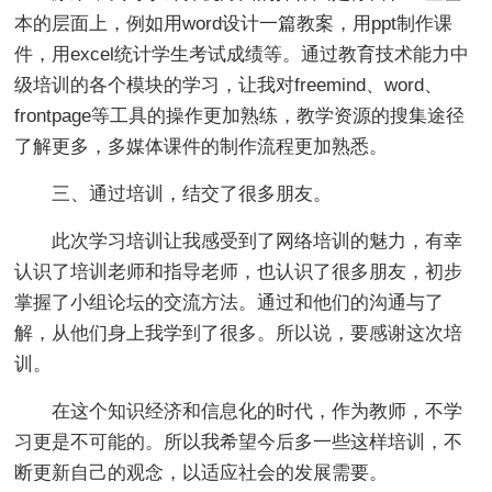
本的层面上，例如用word设计一篇教案，用ppt制作课
件，用excel统计学生考试成绩等。通过教育技术能力中
级培训的各个模块的学习，让我对freemind、word、
frontpage等工具的操作更加熟练，教学资源的搜集途径
了解更多，多媒体课件的制作流程更加熟悉。
三、通过培训，结交了很多朋友。
此次学习培训让我感受到了网络培训的魅力，有幸
认识了培训老师和指导老师，也认识了很多朋友，初步
掌握了小组论坛的交流方法。通过和他们的沟通与了
解，从他们身上我学到了很多。所以说，要感谢这次培
训。
在这个知识经济和信息化的时代，作为教师，不学
习更是不可能的。所以我希望今后多一些这样培训，不
断更新自己的观念，以适应社会的发展需要。