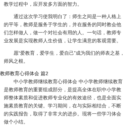
教学过程中，应开发多方面的智力。
通过这次学习使我明白了：师生之间是一种人格上
的平等，教师是服务于学生的，并在服务的同时教会他
们怎样做人，做一个对社会有用的人。一句话，教师专
业发展是实现教师人生价值，让学生满意的客观需要。
愿“爱教育，爱学生，爱自己”成为我们的师表之基，
师风之根。
教师教育心得体会 篇2
中小学教师继续教育心得体会 中小学教师继续教育
是教师教育的重要组成部分，是提高全体在职中小学教
师整体素质和促进教师专业化的有效途径，也是全面实
施素质教育的关键。学习期间，在与实际相结合，不断
的实践报告，取得了非常大的进步。现将一些学习体会
做个小结。