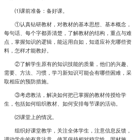
⑴课前准备：备好课。
①认真钻研教材，对教材的基本思想、基本概念，
每句话、每个字都弄清楚，了解教材的结构，重点与难
点，掌握知识的逻辑，能运用自如，知道应补充哪些资
料，怎样才能教好。
②了解学生原有的知识技能的质量，他们的兴趣、
需要、方法、习惯，学习新知识可能会有哪些困难，采
取相应的预防措施。
③考虑教法，解决如何把已掌握的教材传授给学
生，包括如何组织教材、如何安排每节课的活动。
⑵课堂上的情况。
组织好课堂教学，关注全体学生，注意信息反馈，
调动学生的有意注意，使其保持相对稳定性，因材施