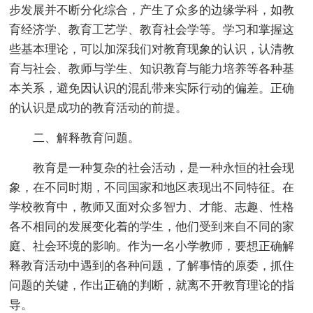
步发展并不断分化综合，产生了众多的边缘学科，如教
育经济学、教育工艺学、教育社会学等。学习和掌握这
些基本理论，可以加深我们对教育现象的认识，认清教
育与社会、教师与学生、知识教育与能力培养等各种基
本关系，避免因认识的混乱带来实际行动的偏差。正确
的认识是成功的教育活动的前提。
二、解释教育问题。
教育是一种复杂的社会活动，是一种永恒的社会现
象，在不同时期，不同国家和地区表现出不同特征。在
学校教育中，教师又面对众多智力、才能、志趣、性格
各不相同的发展变化着的学生，他们受到来自不同的家
庭、社会环境的影响。作为一名小学教师，要想正确解
释教育活动中遇到的各种问题，了解事情的原委，抓住
问题的关键，作出正确的判断，就离不开教育理论的指
导。