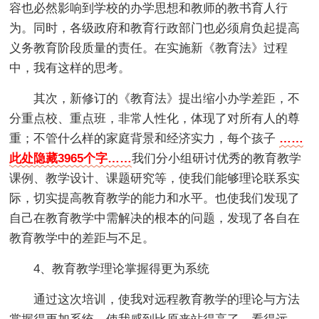
容也必然影响到学校的办学思想和教师的教书育人行
为。同时，各级政府和教育行政部门也必须肩负起提高
义务教育阶段质量的责任。在实施新《教育法》过程
中，我有这样的思考。
其次，新修订的《教育法》提出缩小办学差距，不
分重点校、重点班，非常人性化，体现了对所有人的尊
重；不管什么样的家庭背景和经济实力，每个孩子
……
此处隐藏3965个字……
我们分小组研讨优秀的教育教学
课例、教学设计、课题研究等，使我们能够理论联系实
际，切实提高教育教学的能力和水平。也使我们发现了
自己在教育教学中需解决的根本的问题，发现了各自在
教育教学中的差距与不足。
4、教育教学理论掌握得更为系统
通过这次培训，使我对远程教育教学的理论与方法