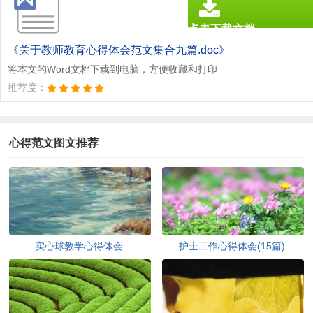
点击下载文档
文档为doc格式
《关于教师教育心得体会范文集合九篇.doc》
将本文的Word文档下载到电脑，方便收藏和打印
推荐度：
心得范文图文推荐
实心球教学心得体会
护士工作心得体会(15篇)