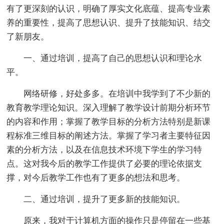
有了更深刻的认识，明确了厚实文化底蕴、提高专业素
养的重要性，提高了思想认识、提升了技能知识、结交
了新朋友。
一、通过培训，提高了自己的思想认识和理论水
平。
网络研修，好处多多。在培训中我学到了不少新的
教育教学理论知识。深入理解了教学设计前期分析环节
的内容和作用；掌握了教学目标的分析方法特别是新课
程标准三维目标的阐述方法。掌握了学习者主要特征因
素的分析方法，以及在信息技术环境下学生的学习特
点。这对我今后的教学工作提供了必要的理论依据支
撑，对今后教学工作也有了更多的想法和思考。
二、通过培训，提升了更多新的技能知识。
原来，我对于计算机方面的操作只是停留在一些基