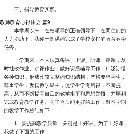
三、指导教育实践。
教师教育心得体会 篇9
本学期以来，在校领导的正确领导下，在同仁们的
大力协助下，我终于圆满的完成了学校安排的教育教学
任务。
一学期来，本人认真备课、上课、听课、评课，及
时批改作业、讲评作业，做好课后辅导工作，广泛涉猎
各种知识，形成比较完整的知识结构，严格要求学生，
尊重学生，发扬教学民主，使学生学有所得，不断提
高，从而不断提高自己的教学水平和思想觉悟，并顺利
完成教育教学任务。为了今后能更好的工作，对本学期
的教学工作总结如下：
1、要提高教学质量，关键是上好课。为了上好课，
我做了下面的工作：