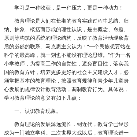
学习是一种收获，是一种压力，更是一种动力！
教育理论是人们在长期的教育实践过程中总结、归
纳、抽象、概括而形成的理性认识，是由概念、命题、
原则等构筑的系统的理论结构，反映了教育活动现象背
后的必然的联系。马克思主义认为：“一个民族想要站在
科学的最高峰，就一刻也不能没有理论思维。”作为一名
小学教师，为提高工作的自觉性，避免盲目性，落实我
国的教育方针，培养更多更好的社会主义建设人才，必
须掌握基本的教育理论，按照教育规律和青少年儿童身
心发展的规律设计教育活动，调制教育行为。具体说，
学习教育理论的意义有如下几点：
一、认识教育现象。
教育理论的发展源远流长，到近代，教育学已经形
成为一门独立学科。二次世界大战以后，教育理论进一